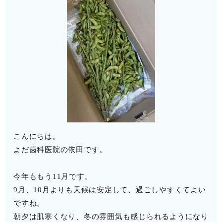
こんにちは。
よだ歯科医院の依田です。
今年ももう11月です。
9月、10月よりも天候は安定して、過ごしやすくてよい
ですね。
朝夕は肌寒くなり、冬の雰囲気も感じられるようになり