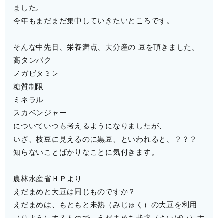
ました。
今年もまだまだ集中していきたいところです。
そんな中先日、栄養満点、大分産の 豆を頂きました。
高タンパク
メガビタミン
糖質制限
ミネラル
スカベンジャー
についていつも考えるようになりましたが、
いざ、枝豆に見えるのに黒豆、といわれると、？？？
知らないことばかりなことに気付きます。
農林水産省ＨＰより
えだまめと大豆は同じものですか？
えだまめは、もともと未熟（みじゅく）の大豆を利用