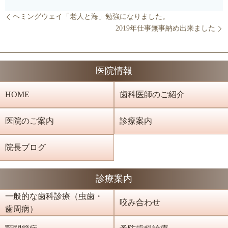
ヘミングウェイ「老人と海」勉強になりました。
2019年仕事無事納め出来ました
医院情報
HOME
歯科医師のご紹介
医院のご案内
診療案内
院長ブログ
診療案内
一般的な歯科診療（虫歯・
咬み合わせ
歯周病）