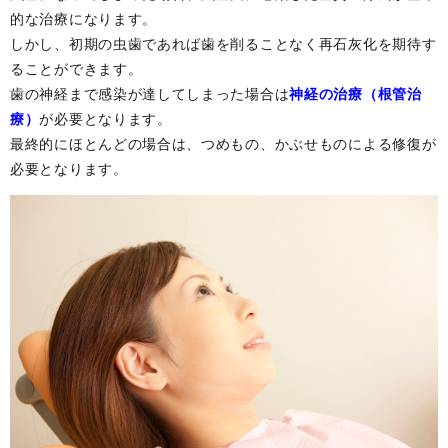
的な治療になります。
しかし、初期の虫歯であれば歯を削ることなく再石灰化を期待す
ることができます。
歯の神経まで感染が達してしまった場合は
神経の治療（根管治
療）
が必要となります。
最終的にほとんどの場合は、つめもの、かぶせものによる修復が
必要となります。