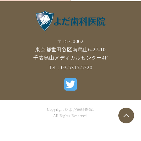
〒157-0062
東京都世田谷区南烏山6-27-10
千歳烏山メディカルセンター4F
Tel：
03-5315-5720
Copyright © よだ歯科医院.
All Rights Reserved.