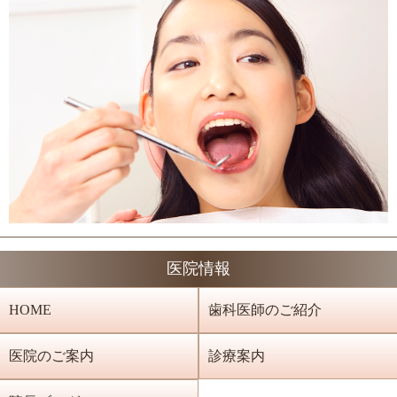
医院情報
HOME
歯科医師のご紹介
医院のご案内
診療案内