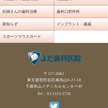
妊婦さんの歯科治療
歯科口腔外科
親知らず
インプラント・義歯
スポーツマウスガード
〒157-0062
東京都世田谷区南烏山6-27-10
千歳烏山メディカルセンター4F
Tel：
03-5315-5720